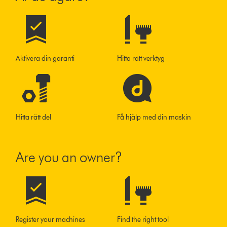
Aktivera din garanti
Hitta rätt verktyg
Hitta rätt del
Få hjälp med din maskin
Are you an owner?
Register your machines
Find the right tool