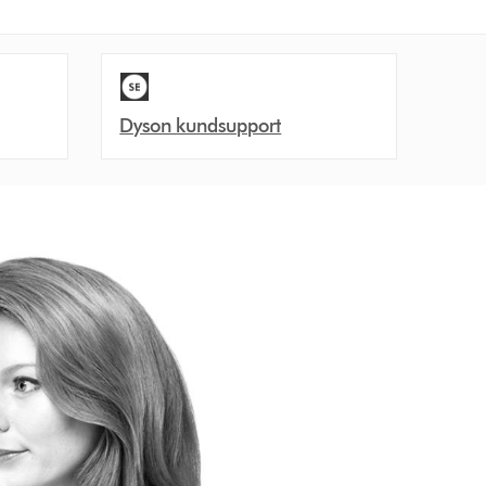
Dyson kundsupport