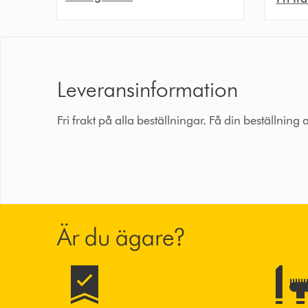
Leveransinformation
Fri frakt på alla beställningar. Få din beställning
Är du ägare?