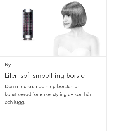
Ny
Liten soft smoothing-borste
Den mindre smoothing-borsten är
konstruerad för enkel styling av kort hår
och lugg.