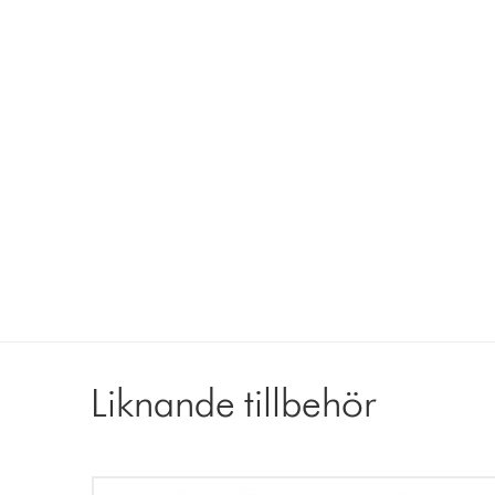
Liknande tillbehör