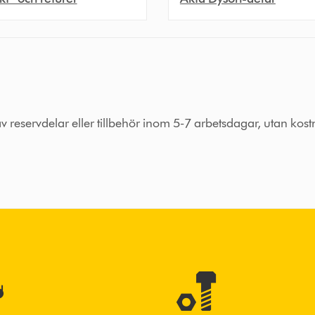
 av reservdelar eller tillbehör inom 5-7 arbetsdagar, utan kos