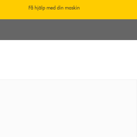
Få hjälp med din maskin