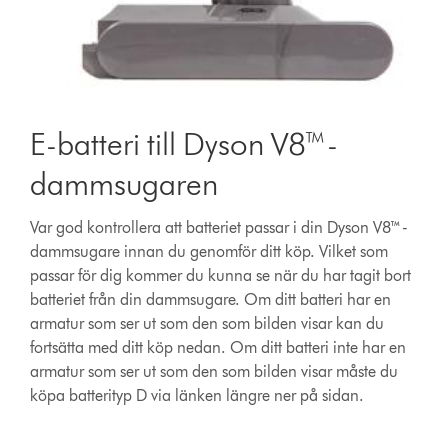
E-batteri till Dyson V8™-
dammsugaren
Var god kontrollera att batteriet passar i din Dyson V8™-
dammsugare innan du genomför ditt köp. Vilket som
passar för dig kommer du kunna se när du har tagit bort
batteriet från din dammsugare. Om ditt batteri har en
armatur som ser ut som den som bilden visar kan du
fortsätta med ditt köp nedan. Om ditt batteri inte har en
armatur som ser ut som den som bilden visar måste du
köpa batterityp D via länken längre ner på sidan.