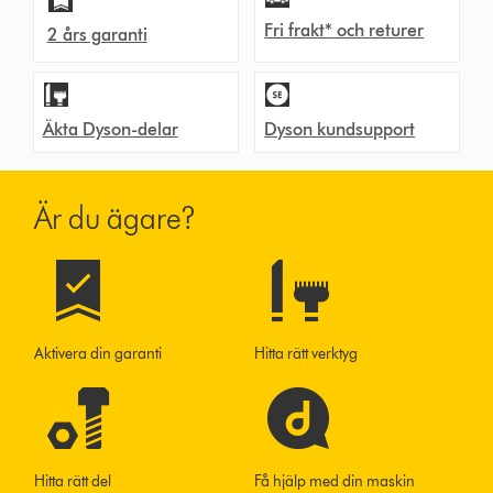
Fri frakt* och returer
2 års garanti
Äkta Dyson-delar
Dyson kundsupport
Är du ägare?
Aktivera din garanti
Hitta rätt verktyg
Hitta rätt del
Få hjälp med din maskin