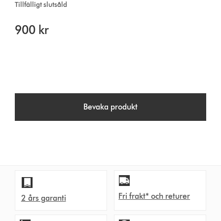
Tillfälligt slutsåld
900 kr
Bevaka produkt
Fri frakt* och returer
2 års garanti