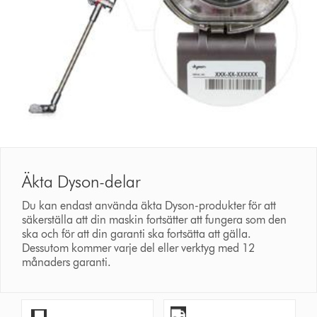
Äkta Dyson-delar
Du kan endast använda äkta Dyson-produkter för att
säkerställa att din maskin fortsätter att fungera som den
ska och för att din garanti ska fortsätta att gälla.
Dessutom kommer varje del eller verktyg med 12
månaders garanti.